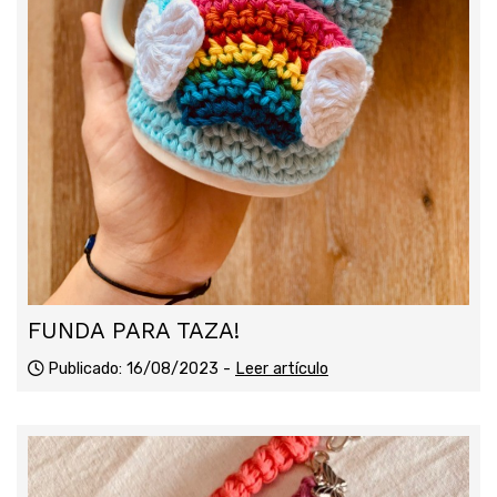
FUNDA PARA TAZA!
Publicado: 16/08/2023 -
Leer artículo