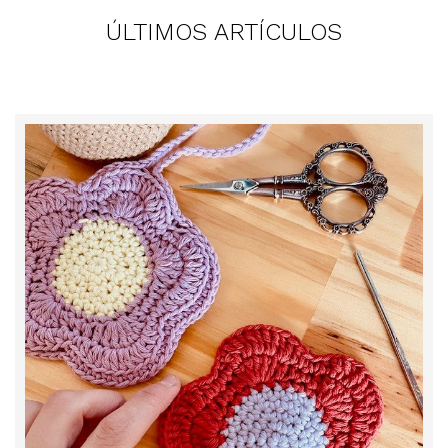
ÚLTIMOS ARTÍCULOS