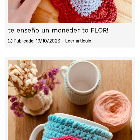
te enseño un monederito FLOR!
Publicado: 19/10/2023 -
Leer artículo