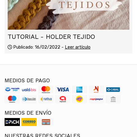
TUTORIAL - HOLDER TEJIDO
Publicado: 16/02/2022 -
Leer artículo
MEDIOS DE PAGO
MEDIOS DE ENVÍO
NUESTRAS REDES SOCIALES