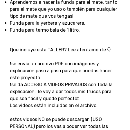
Aprendemos a hacer la funda para el mate, tanto
para el mate que yo uso o también para cualquier
tipo de mate que vos tengas!
Funda para la yerbera y azucarera.
Funda para termo bala de 1 litro.
Que incluye esta TALLER? Lee atentamente 👇
❗se envía un archivo PDF con imágenes y
explicación paso a paso para que puedas hacer
este proyecto
❗se da ACCESO A VIDEOS PRIVADOS con toda la
explicación. Te voy a dar todos mis trucos para
que sea fácil y quede perfecto❗
Los videos están incluidos en el archivo.
estos videos NO se puede descargar. (USO
PERSONAL) pero los vas a poder ver todas las